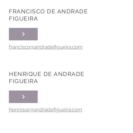
FRANCISCO DE ANDRADE
FIGUEIRA
francisco@andradefigueira.com
HENRIQUE DE ANDRADE
FIGUEIRA
henrique@andradefigueira.com