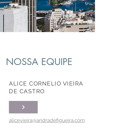
NOSSA EQUIPE
ALICE CORNELIO VIEIRA
DE CASTRO
alicevieira@andradefigueira.com