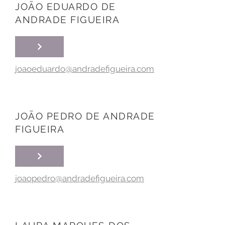
JOÃO EDUARDO DE
ANDRADE FIGUEIRA
joaoeduardo@andradefigueira.com
JOÃO PEDRO DE ANDRADE
FIGUEIRA
joaopedro@andradefigueira.com