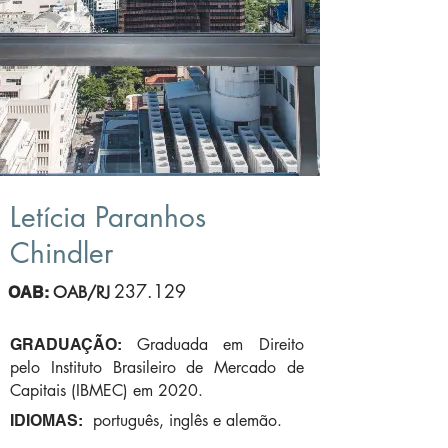
Letícia Paranhos
Chindler
237.129
OAB/RJ
OAB:
Graduada em Direito
GRADUAÇÃO:
pelo Instituto Brasileiro de Mercado de
Capitais (IBMEC) em 2020.
português, inglês e alemão.
IDIOMAS: